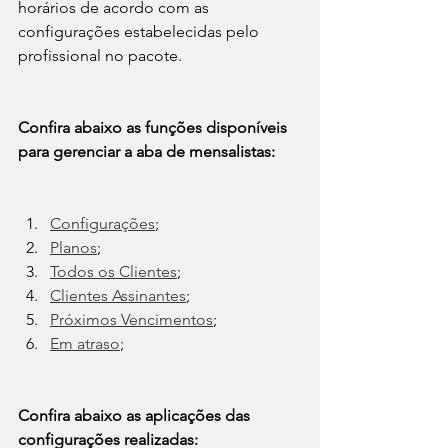
horários de acordo com as 
configurações estabelecidas pelo 
profissional no pacote.
Confira abaixo as funções disponíveis 
para gerenciar a aba de mensalistas:
Configurações
;
Planos
;
Todos os Clientes
;
Clientes Assinantes
;
Próximos Vencimentos
;
Em atraso
;
Confira abaixo as aplicações das 
configurações realizadas: