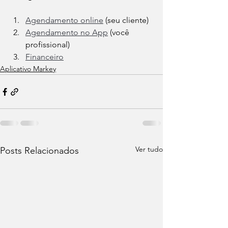
Agendamento online
 (seu cliente)
Agendamento no App
 (você 
profissional)
Financeiro
Aplicativo Markey
Ver tudo
Posts Relacionados