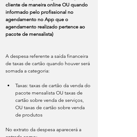
cliente de maneira online OU quando 
informado pelo profissional no 
agendamento no App que o 
agendamento realizado pertence ao 
pacote de mensalista)
A despesa referente a saída financeira 
de taxas de cartão quando houver será 
somada a categoria:
Taxas: taxas de cartão da venda do 
pacote mensalista OU taxas de 
cartão sobre venda de serviços, 
OU taxas de cartão sobre venda 
de produtos
No extrato da despesa aparecerá a 
entrada como: