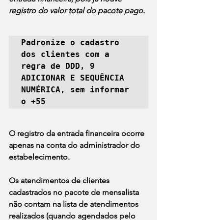
registro do valor total do pacote pago.
Padronize o cadastro 
dos clientes com a 
regra de DDD, 9 
ADICIONAR E SEQUÊNCIA 
NUMÉRICA, sem informar 
o +55
O registro da entrada financeira ocorre 
apenas na conta do administrador do 
estabelecimento.
Os atendimentos de clientes 
cadastrados no pacote de mensalista 
não contam na lista de atendimentos 
realizados (quando agendados pelo 