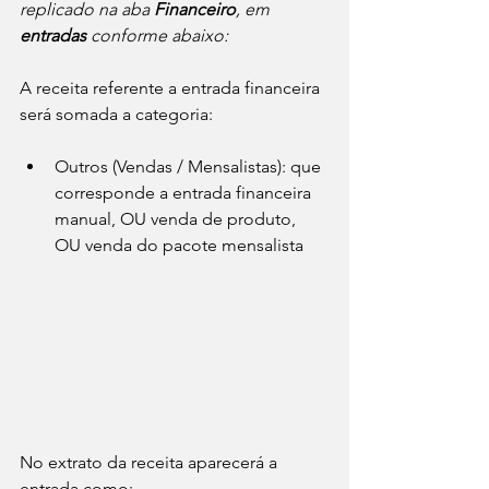
replicado na aba 
Financeiro
, em 
entradas
 conforme abaixo:
A receita referente a entrada financeira 
será somada a categoria:
Outros (Vendas / Mensalistas): que 
corresponde a entrada financeira 
manual, OU venda de produto, 
OU venda do pacote mensalista
No extrato da receita aparecerá a 
entrada como: