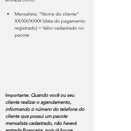
Mensalista: "Nome do cliente" 
XX/XX/XXXX (data do pagamento 
registrado) + Valor cadastrado no 
pacote
Importante: 
Quando você ou seu 
cliente realizar o agendamento, 
informando o número do telefone do 
cliente que possui um pacote 
mensalista cadastrado, não haverá 
entrada financeira, pois já houve 