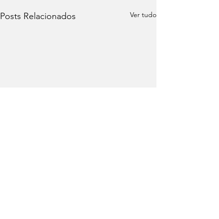
Ver tudo
Posts Relacionados
Comentários