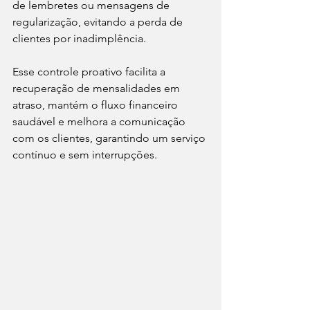
de lembretes ou mensagens de 
regularização, evitando a perda de 
clientes por inadimplência. 
Esse controle proativo facilita a 
recuperação de mensalidades em 
atraso, mantém o fluxo financeiro 
saudável e melhora a comunicação 
com os clientes, garantindo um serviço 
contínuo e sem interrupções.