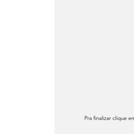
Pra finalizar clique e