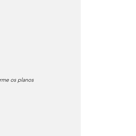
orme os planos 