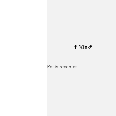
Posts recentes