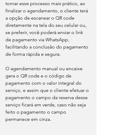
tornar esse processo mais prático, ao 
finalizar o agendamento, o cliente terá 
a opção de escanear o QR code 
diretamente na tela do seu celular ou, 
se preferir, você poderá enviar o link 
de pagamento via WhatsApp, 
facilitando a conclusão do pagamento 
de forma rápida e segura.
O agendamento manual ou encaixe 
gera o QR code e o código de 
pagamento com o valor integral do 
serviço, e assim que o cliente efetuar o 
pagamento o campo da reserva desse 
serviço ficará em verde, caso não seja 
feito o pagamento o campo 
permanece em cinza.