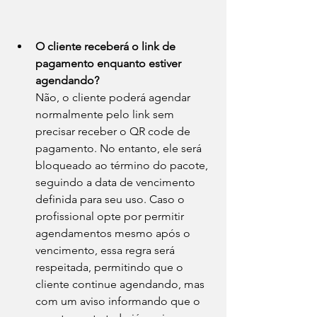
O cliente receberá o link de 
pagamento enquanto estiver 
agendando?
Não, o cliente poderá agendar 
normalmente pelo link sem 
precisar receber o QR code de 
pagamento. No entanto, ele será 
bloqueado ao término do pacote, 
seguindo a data de vencimento 
definida para seu uso. Caso o 
profissional opte por permitir 
agendamentos mesmo após o 
vencimento, essa regra será 
respeitada, permitindo que o 
cliente continue agendando, mas 
com um aviso informando que o 