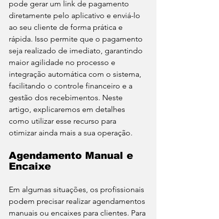
pode gerar um link de pagamento 
diretamente pelo aplicativo e enviá-lo 
ao seu cliente de forma prática e 
rápida. Isso permite que o pagamento 
seja realizado de imediato, garantindo 
maior agilidade no processo e 
integração automática com o sistema, 
facilitando o controle financeiro e a 
gestão dos recebimentos. Neste 
artigo, explicaremos em detalhes 
como utilizar esse recurso para 
otimizar ainda mais a sua operação.
Agendamento Manual e 
Encaixe
Em algumas situações, os profissionais 
podem precisar realizar agendamentos 
manuais ou encaixes para clientes. Para 