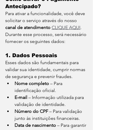
Antecipado?
Para ativar a funcionalidade, você deve 
solicitar o serviço através do nosso 
canal de atendimento
CLIQUE AQUI
. 
Durante esse processo, será necessário 
fornecer os seguintes dados:
1. Dados Pessoais
Esses dados são fundamentais para 
validar sua identidade, cumprir normas 
de segurança e prevenir fraudes.
Nome completo
 – Para 
identificação oficial.
E-mail
 – Informação utilizada para 
validação de identidade.
Número do CPF
 – Para validação 
junto às instituições financeiras.
Data de nascimento
 – Para garantir 