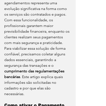
agendamentos representa uma 
evolução significativa na forma como 
os serviços são contratados e pagos. 
Com essa funcionalidade, os 
profissionais garantem maior 
previsibilidade financeira, enquanto os 
clientes realizam seus pagamentos 
com mais segurança e praticidade.
Para viabilizar essa solução de forma 
confiável, precisamos coletar alguns 
dados essenciais, garantindo a 
segurança das transações e o 
cumprimento das regulamentações 
bancárias
. Este artigo explica quais 
informações são solicitadas no 
cadastro e por que elas são 
necessárias.
Como ativar o Pagamento 