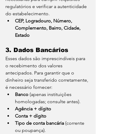
regulatórios e verificar a autenticidade 
do estabelecimento.
CEP, Logradouro, Número, 
Complemento, Bairro, Cidade, 
Estado
3. Dados Bancários
Esses dados são imprescindíveis para 
o recebimento dos valores 
antecipados. Para garantir que o 
dinheiro seja transferido corretamente, 
é necessário fornecer:
Banco
 (apenas instituições 
homologadas; consulte antes).
Agência + dígito
Conta + dígito
Tipo de conta bancária
 (corrente 
ou poupança).