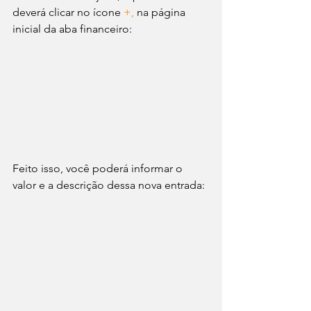
deverá clicar no ícone 
+, 
na página 
inicial da aba financeiro: 
Feito isso, você poderá informar o 
valor e a descrição dessa nova entrada: 