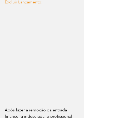
Excluir Lançamento
: 
Após fazer a remoção da entrada 
financeira indesejada, o profissional 