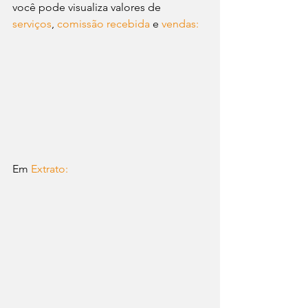
você pode visualiza valores de 
serviços
, 
comissão recebida
 e 
vendas:
Em 
Extrato: 