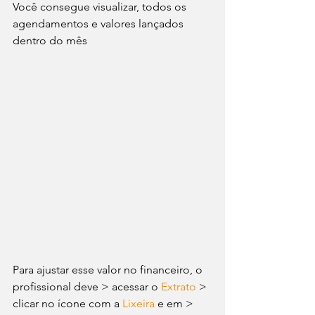
Você consegue visualizar, todos os 
agendamentos e valores lançados 
dentro do mês
Para ajustar esse valor no financeiro, o 
profissional deve > acessar o 
Extrato
 > 
clicar no ícone com a
 Lixeira
 e em > 