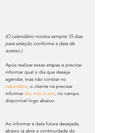
(O calendário mostra sempre 15 dias 
para seleção conforme a data de 
acesso.)
Após realizar essas etapas e precisar 
informar qual o dia que deseja 
agendar, mas não constar no 
calendário
, o cliente irá precisar 
informar 
dia, mês e ano
, no campo 
disponível logo abaixo: 
Ao informar a data futura desejada, 
abaixo já abre a continuidade do 