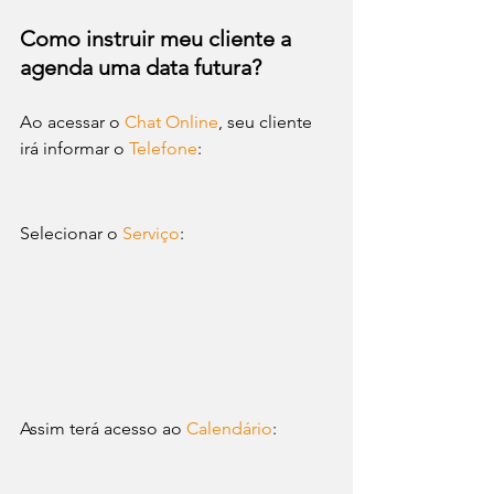
Como instruir meu cliente a 
agenda uma data futura?
Ao acessar o 
Chat Online
, seu cliente 
irá informar o 
Telefone
: 
Selecionar o 
Serviço
:
Assim terá acesso ao 
Calendário
: