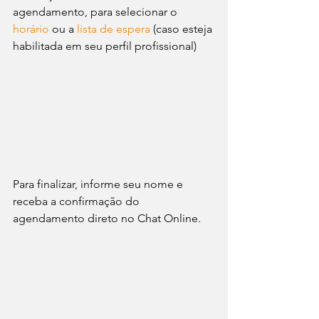
agendamento, para selecionar o 
horário
 ou a 
lista de espera
 (caso esteja 
habilitada em seu perfil profissional)
Para finalizar, informe seu nome e 
receba a confirmação do 
agendamento direto no Chat Online.