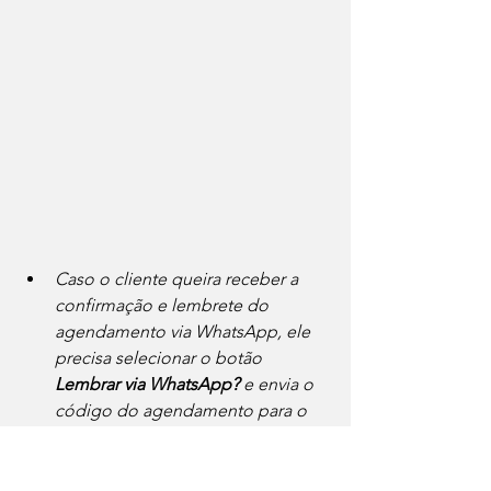
Caso o cliente queira receber a 
confirmação e lembrete do 
agendamento via WhatsApp, ele 
precisa selecionar o botão 
Lembrar via WhatsApp? 
e envia o 
código do agendamento para o 
chat.
Agendamento