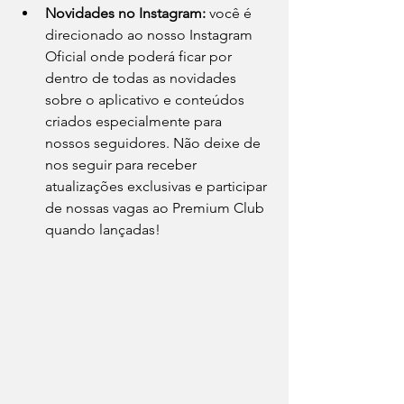
Novidades no Instagram: 
você é 
direcionado ao nosso Instagram 
Oficial onde poderá ficar por 
dentro de todas as novidades 
sobre o aplicativo e conteúdos 
criados especialmente para 
nossos seguidores. Não deixe de 
nos seguir para receber 
atualizações exclusivas e participar 
de nossas vagas ao Premium Club 
quando lançadas!