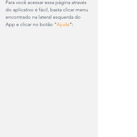
Para você acessar essa página através 
do aplicativo é fácil, basta clicar menu 
encontrado na lateral esquerda do 
App e clicar no botão "
Ajuda
":