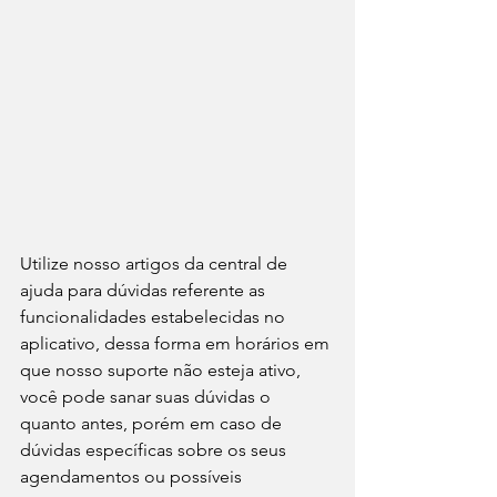
Utilize nosso artigos da central de 
ajuda para dúvidas referente as 
funcionalidades estabelecidas no 
aplicativo, dessa forma em horários em 
que nosso suporte não esteja ativo, 
você pode sanar suas dúvidas o 
quanto antes, porém em caso de 
dúvidas específicas sobre os seus 
agendamentos ou possíveis 