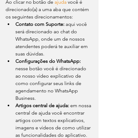
Ao clicar no botão de 
ajuda 
você é 
direcionado(a) a uma aba que contém 
os seguintes direcionamentos:
Contato com Suporte:
 aqui você 
será direcionado ao chat do 
WhatsApp, onde um de nossos 
atendentes poderá te auxiliar em 
suas dúvidas.
Configurações do WhatsApp:
nesse botão você é direcionado 
ao nosso vídeo explicativo de 
como configurar seus links de 
agendamento no WhatsApp 
Business.
Artigos central de ajuda:
 em nossa 
central de ajuda você encontrar 
artigos com textos explicativos, 
imagens e vídeos de como utilizar 
as funcionalidades do aplicativo.