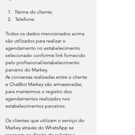
Nome do cliente;
Telefone;
Todos os dados mencionados acima 
são utilizados para realizar o 
agendamento no estabelecimento 
selecionado conforme link fornecido 
pelo profissional/estabelecimento 
parceiro do Markey.
As conversas realizadas entre o cliente 
e ChatBot Markey são armazenadas, 
para mantermos o registro dos 
agendamentos realizados nos 
estabelecimentos parceiros.
Os clientes que utilizam o serviço do 
Markey através do WhatsApp se 
reservam ao direito de solicitar a 