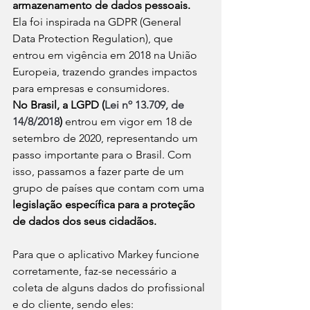
armazenamento de dados pessoais.
Ela foi inspirada na GDPR (General 
Data Protection Regulation), que 
entrou em vigência em 2018 na União 
Europeia, trazendo grandes impactos 
para empresas e consumidores.
No Brasil, a LGPD (
Lei nº 13.709, de 
14/8/2018
) 
entrou em vigor em 18 de 
setembro de 2020, representando um 
passo importante para o Brasil. Com 
isso, passamos a fazer parte de um 
grupo de países que contam com uma 
legislação específica para a proteção 
de dados dos seus cidadãos.
Para que o aplicativo Markey funcione 
corretamente, faz-se necessário a 
coleta de alguns dados do profissional 
e do cliente, sendo eles: