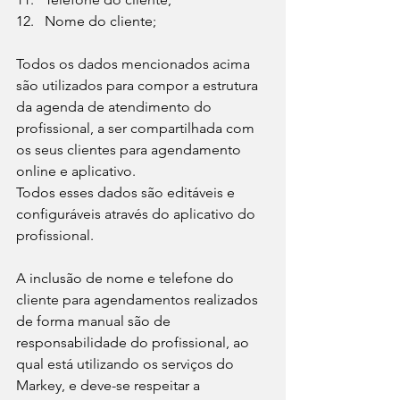
Nome do cliente;
Todos os dados mencionados acima 
são utilizados para compor a estrutura 
da agenda de atendimento do 
profissional, a ser compartilhada com 
os seus clientes para agendamento 
online e aplicativo.
Todos esses dados são editáveis e 
configuráveis através do aplicativo do 
profissional.
A inclusão de nome e telefone do 
cliente para agendamentos realizados 
de forma manual são de 
responsabilidade do profissional, ao 
qual está utilizando os serviços do 
Markey, e deve-se respeitar a 