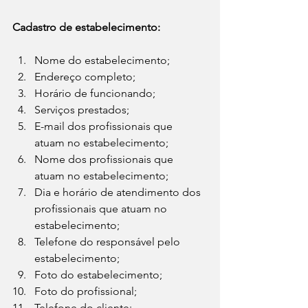
Cadastro de estabelecimento:
Nome do estabelecimento;
Endereço completo;
Horário de funcionando;
Serviços prestados;
E-mail dos profissionais que 
atuam no estabelecimento;
Nome dos profissionais que 
atuam no estabelecimento;
Dia e horário de atendimento dos 
profissionais que atuam no 
estabelecimento;
Telefone do responsável pelo 
estabelecimento;
Foto do estabelecimento;
Foto do profissional;
Telefone do cliente;