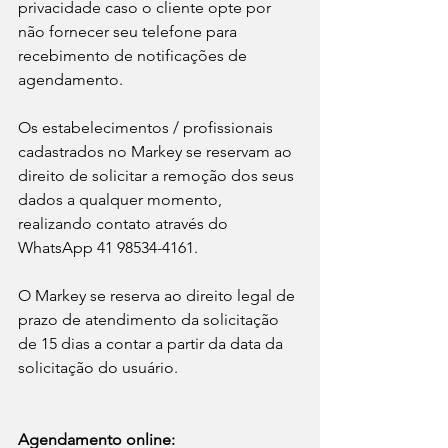
privacidade caso o cliente opte por 
não fornecer seu telefone para 
recebimento de notificações de 
agendamento.
Os estabelecimentos / profissionais 
cadastrados no Markey se reservam ao 
direito de solicitar a remoção dos seus 
dados a qualquer momento, 
realizando contato através do 
WhatsApp 41 98534-4161.
O Markey se reserva ao direito legal de 
prazo de atendimento da solicitação 
de 15 dias a contar a partir da data da 
solicitação do usuário.
Agendamento online: